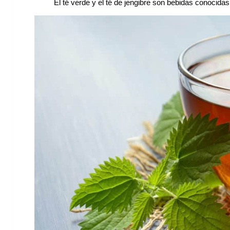
El té verde y el té de jengibre son bebidas conocidas