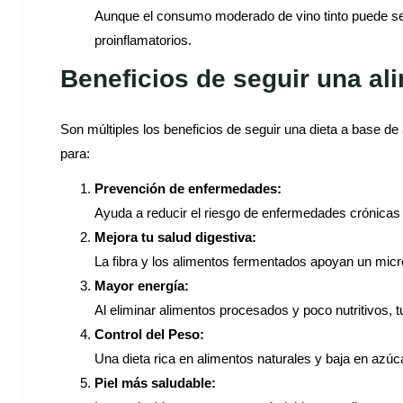
Aunque el consumo moderado de vino tinto puede ser
proinflamatorios.
Beneficios de seguir una ali
Son múltiples los beneficios de seguir una dieta a base de
para:
Prevención de enfermedades:
Ayuda a reducir el riesgo de enfermedades crónicas 
Mejora tu salud digestiva:
La fibra y los alimentos fermentados apoyan un microb
Mayor energía:
Al eliminar alimentos procesados y poco nutritivos, t
Control del Peso:
Una dieta rica en alimentos naturales y baja en azú
Piel más saludable: