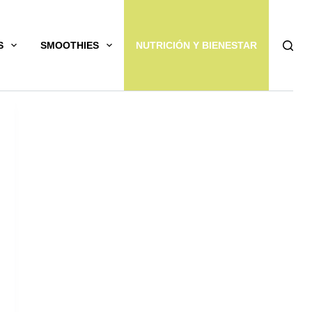
S
SMOOTHIES
NUTRICIÓN Y BIENESTAR