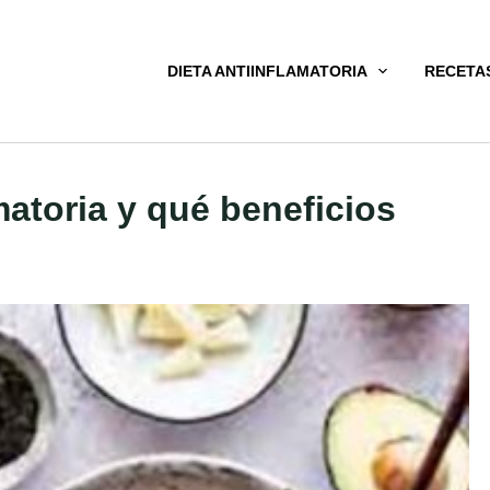
DIETA ANTIINFLAMATORIA
RECETA
matoria y qué beneficios