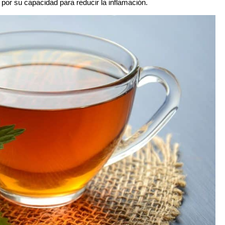
 por su capacidad para reducir la inflamación.