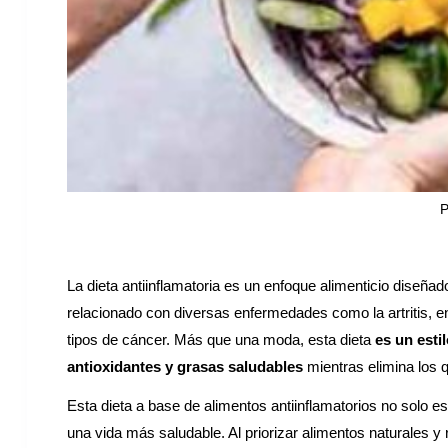
P
La dieta antiinflamatoria es un enfoque alimenticio diseña
relacionado con diversas enfermedades como la artritis, e
tipos de cáncer. Más que una moda, esta dieta
es un esti
antioxidantes y grasas saludables
mientras elimina los
Esta dieta a base de alimentos antiinflamatorios no solo es
una vida más saludable. Al priorizar alimentos naturales y