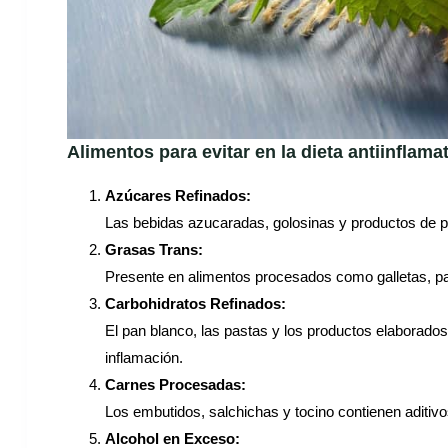
Alimentos para evitar en la dieta antiinflamat
Azúcares Refinados:
Las bebidas azucaradas, golosinas y productos de p
Grasas Trans:
Presente en alimentos procesados como galletas, pas
Carbohidratos Refinados:
El pan blanco, las pastas y los productos elaborados
inflamación.
Carnes Procesadas:
Los embutidos, salchichas y tocino contienen aditiv
Alcohol en Exceso: