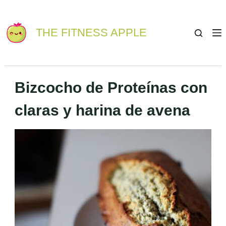
THE FITNESS APPLE
Bizcocho de Proteínas con
claras y harina de avena