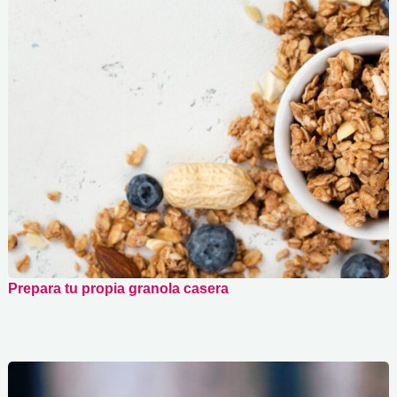
Prepara tu propia granola casera