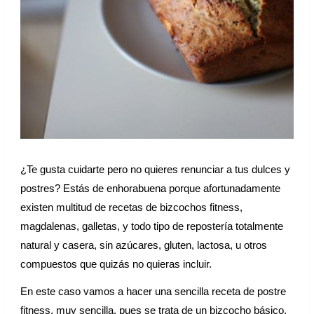
¿Te gusta cuidarte pero no quieres renunciar a tus dulces y
postres? Estás de enhorabuena porque afortunadamente
existen multitud de recetas de bizcochos fitness,
magdalenas, galletas, y todo tipo de repostería totalmente
natural y casera, sin azúcares, gluten, lactosa, u otros
compuestos que quizás no quieras incluir.
En este caso vamos a hacer una sencilla receta de postre
fitness, muy sencilla, pues se trata de un bizcocho básico,