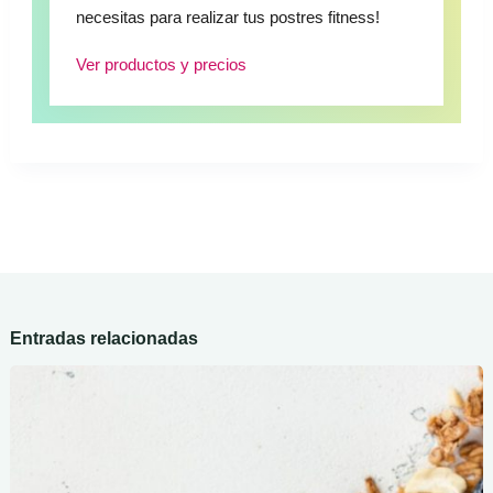
necesitas para realizar tus postres fitness!
Ver productos y precios
Entradas relacionadas