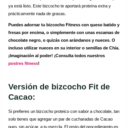
ya está listo. Este bizcocho te aportará proteína extra y
prácticamente nada de grasas.
Puedes adornar tu bizcocho Fitness con queso batido y
fresas por encima, o simplemente con unas escamas de
chocolate negro, o quizás con arándanos y nueces. O
incluso utilizar nueces en su interior o semillas de Chía.
¡Imaginación al poder! ¡Consulta todos nuestros
postres fitness
!
Versión de bizcocho Fit de
Cacao:
Si prefieres un bizcocho proteico con sabor a chocolate, tan
solo tienes que agregar un par de cucharadas de Cacao
puro, sin azúcar, a tu mezcla. El resto del procedimiento es