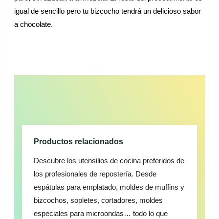
igual de sencillo pero tu bizcocho tendrá un delicioso sabor
a chocolate.
Productos relacionados
Descubre los utensilios de cocina preferidos de
los profesionales de repostería. Desde
espátulas para emplatado, moldes de muffins y
bizcochos, sopletes, cortadores, moldes
especiales para microondas… todo lo que