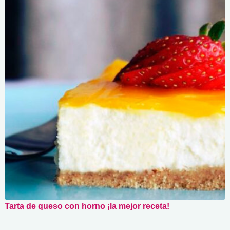
Tarta de queso con horno ¡la mejor receta!