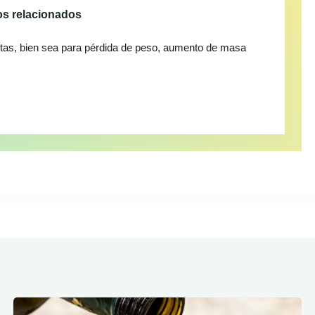
s relacionados
tas, bien sea para pérdida de peso, aumento de masa