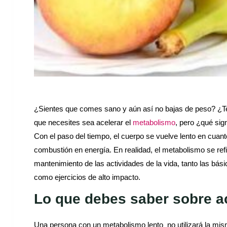
¿Sientes que comes sano y aún así no bajas de peso? ¿
que necesites sea acelerar el
metabolismo
, pero ¿qué sig
Con el paso del tiempo, el cuerpo se vuelve lento en cuan
combustión en energía. En realidad, el metabolismo se ref
mantenimiento de las actividades de la vida, tanto las bá
como ejercicios de alto impacto.
Lo que debes saber sobre a
Una persona con un metabolismo lento no utilizará la mis