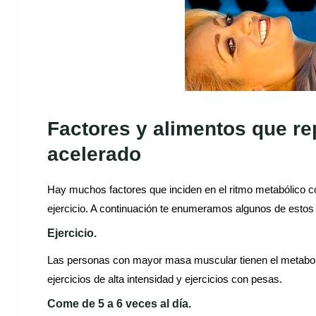
Factores y alimentos que r
acelerado
Hay muchos factores que inciden en el ritmo metabólico co
ejercicio. A continuación te enumeramos algunos de estos 
Ejercicio.
Las personas con mayor masa muscular tienen el metabol
ejercicios de alta intensidad y ejercicios con pesas.
Come de 5 a 6 veces al día.