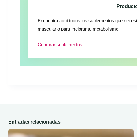
Producto
Encuentra aquí todos los suplementos que necesi
muscular o para mejorar tu metabolismo.
Comprar suplementos
Entradas relacionadas