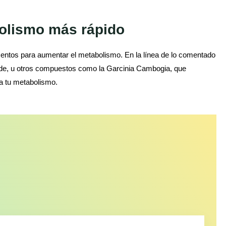
olismo más rápido
entos para aumentar el metabolismo. En la línea de lo comentado
erde, u otros compuestos como la Garcinia Cambogia, que
ra tu metabolismo.