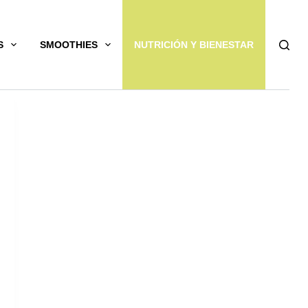
S
SMOOTHIES
NUTRICIÓN Y BIENESTAR