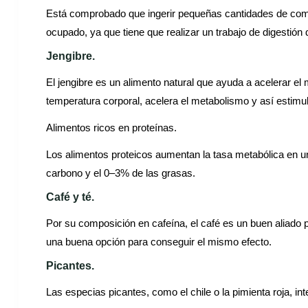
Está comprobado que ingerir pequeñas cantidades de comi
ocupado, ya que tiene que realizar un trabajo de digestión 
Jengibre.
El jengibre es un alimento natural que ayuda a acelerar el 
temperatura corporal, acelera el metabolismo y así estimula
Alimentos ricos en proteínas.
Los alimentos proteicos aumentan la tasa metabólica en 
carbono y el 0–3% de las grasas.
Café y té.
Por su composición en cafeína, el café es un buen aliado 
una buena opción para conseguir el mismo efecto.
Picantes.
Las especias picantes, como el chile o la pimienta roja, i