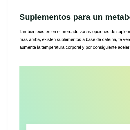
Suplementos para un metab
También existen en el mercado varias opciones de suplem
más arriba, existen suplementos a base de cafeína, té v
aumenta la temperatura corporal y por consiguiente acele