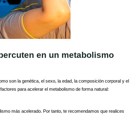
epercuten en un metabolismo
mo son la genética, el sexo, la edad, la composición corporal y el
factores para acelerar el metabolismo de forma natural:
ismo más acelerado. Por tanto, te recomendamos que realices