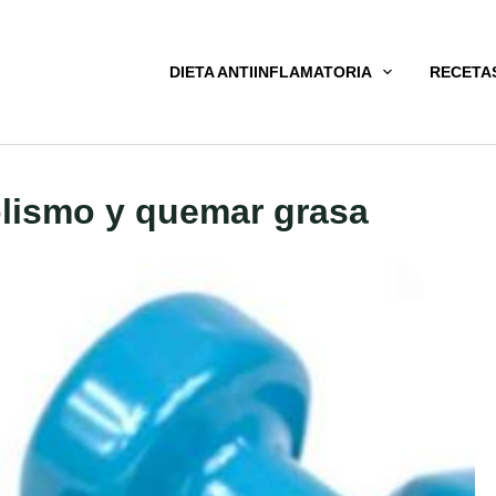
DIETA ANTIINFLAMATORIA
RECETA
olismo y quemar grasa