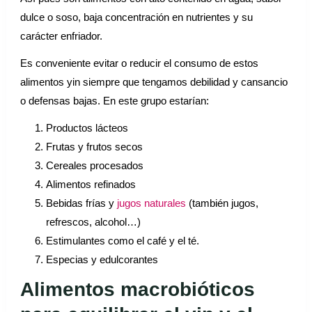
dulce o soso, baja concentración en nutrientes y su
carácter enfriador.
Es conveniente evitar o reducir el consumo de estos
alimentos yin siempre que tengamos debilidad y cansancio
o defensas bajas. En este grupo estarían:
Productos lácteos
Frutas y frutos secos
Cereales procesados
Alimentos refinados
Bebidas frías y
jugos naturales
(también jugos,
refrescos, alcohol…)
Estimulantes como el café y el té.
Especias y edulcorantes
Alimentos macrobióticos