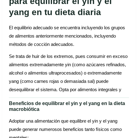
para equilibrar el yin y el
yang en tu dieta diaria
El equilibrio adecuado se encuentra incluyendo los grupos
de alimentos anteriormente mencionados, incluyendo
métodos de cocción adecuados.
Se trata de huir de los extremos, pues consumir en exceso
alimentos extremadamente yin (como azúcares refinados,
alcohol o alimentos ultraprocesados) o extremadamente
yang (como carnes rojas o demasiada sal) puede
desequilibrar el sistema. Opta por alimentos integrales y
Beneficios de equilibrar el yin y el yang en la dieta
macrobiótica
Adoptar una alimentación que equilibre el yin y el yang
puede generar numerosos beneficios tanto físicos como
mentales: