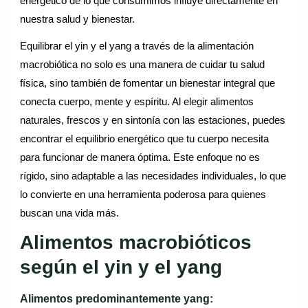
energético de lo que consumimos influye directamente en
nuestra salud y bienestar.
Equilibrar el yin y el yang a través de la alimentación
macrobiótica no solo es una manera de cuidar tu salud
física, sino también de fomentar un bienestar integral que
conecta cuerpo, mente y espíritu. Al elegir alimentos
naturales, frescos y en sintonía con las estaciones, puedes
encontrar el equilibrio energético que tu cuerpo necesita
para funcionar de manera óptima. Este enfoque no es
rígido, sino adaptable a las necesidades individuales, lo que
lo convierte en una herramienta poderosa para quienes
buscan una vida más.
Alimentos macrobióticos
según el yin y el yang
Alimentos predominantemente yang: