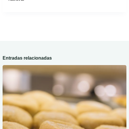
Entradas relacionadas