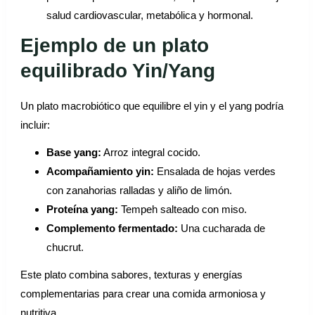
salud cardiovascular, metabólica y hormonal.
Ejemplo de un plato
equilibrado
Yin/Yang
Un plato macrobiótico que equilibre el yin y el yang podría
incluir:
Base yang:
Arroz integral cocido.
Acompañamiento yin:
Ensalada de hojas verdes
con zanahorias ralladas y aliño de limón.
Proteína yang:
Tempeh salteado con miso.
Complemento fermentado:
Una cucharada de
chucrut.
Este plato combina sabores, texturas y energías
complementarias para crear una comida armoniosa y
nutritiva.