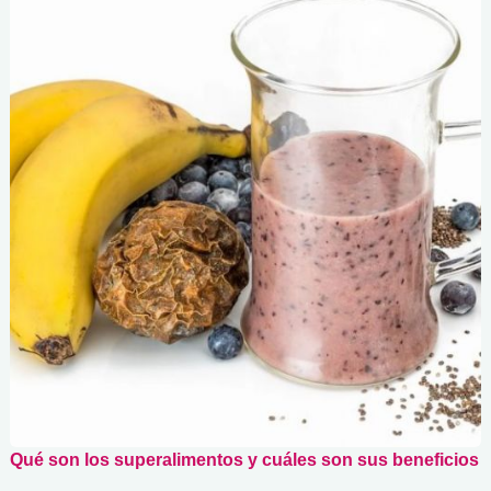
Qué son los superalimentos y cuáles son sus beneficios