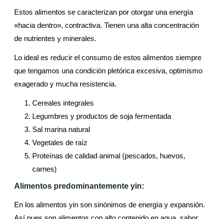
Estos alimentos se caracterizan por otorgar una energía
«hacia dentro», contractiva. Tienen una alta concentración
de nutrientes y minerales.
Lo ideal es reducir el consumo de estos alimentos siempre
que tengamos una condición pletórica excesiva, optimismo
exagerado y mucha resistencia.
Cereales integrales
Legumbres y productos de soja fermentada
Sal marina natural
Vegetales de raíz
Proteínas de calidad animal (pescados, huevos,
carnes)
Alimentos predominantemente yin:
En los alimentos yin son sinónimos de energía y expansión.
Así pues son alimentos con alto contenido en agua, sabor