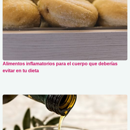
Alimentos inflamatorios para el cuerpo que deberías
evitar en tu dieta