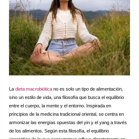
o
La
dieta macrobiótica
no es solo un tipo de alimentación,
sino un estilo de vida, una filosofía que busca el equilibrio
entre el cuerpo, la mente y el entorno. Inspirada en
principios de la medicina tradicional oriental, se centra en
armonizar las energías opuestas del yin y el yang a través
de los alimentos. Según esta filosofía, el equilibrio