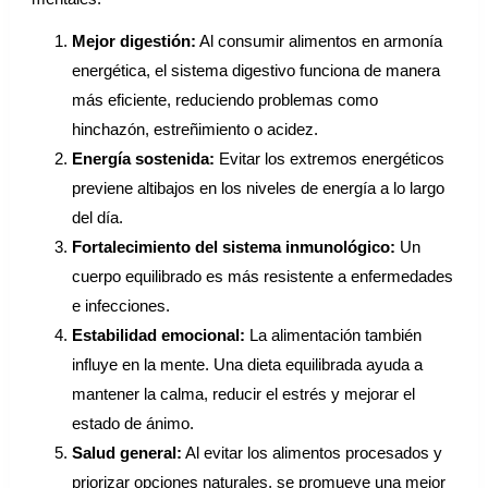
Mejor digestión:
Al consumir alimentos en armonía
energética, el sistema digestivo funciona de manera
más eficiente, reduciendo problemas como
hinchazón, estreñimiento o acidez.
Energía sostenida:
Evitar los extremos energéticos
previene altibajos en los niveles de energía a lo largo
del día.
Fortalecimiento del sistema inmunológico:
Un
cuerpo equilibrado es más resistente a enfermedades
e infecciones.
Estabilidad emocional:
La alimentación también
influye en la mente. Una dieta equilibrada ayuda a
mantener la calma, reducir el estrés y mejorar el
estado de ánimo.
Salud general:
Al evitar los alimentos procesados ​​y
priorizar opciones naturales, se promueve una mejor