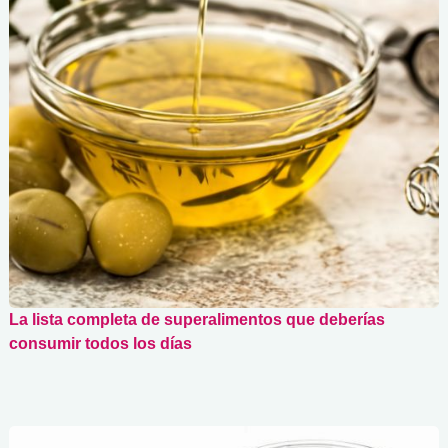
La lista completa de superalimentos que deberías
consumir todos los días