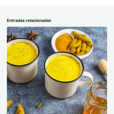
Entradas relacionadas