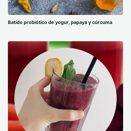
Batido probiótico de yogur, papaya y cúrcuma