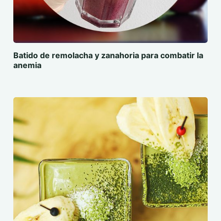
Batido de remolacha y zanahoria para combatir la
anemia