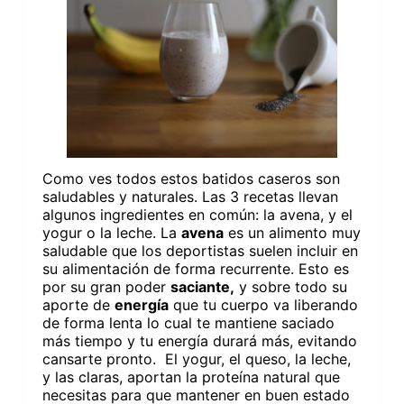
Como ves todos estos batidos caseros son
saludables y naturales. Las 3 recetas llevan
algunos ingredientes en común: la avena, y el
yogur o la leche. La
avena
es un alimento muy
saludable que los deportistas suelen incluir en
su alimentación de forma recurrente. Esto es
por su gran poder
saciante,
y sobre todo su
aporte de
energía
que tu cuerpo va liberando
de forma lenta lo cual te mantiene saciado
más tiempo y tu energía durará más, evitando
cansarte pronto. El yogur, el queso, la leche,
y las claras, aportan la proteína natural que
necesitas para que mantener en buen estado