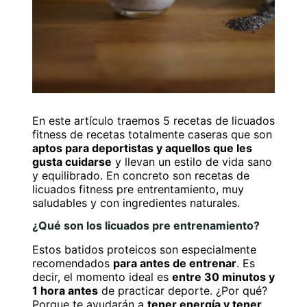
En este artículo traemos 5 recetas de licuados
fitness de recetas totalmente caseras que son
aptos para deportistas y aquellos que les
gusta cuidarse
y llevan un estilo de vida sano
y equilibrado. En concreto son recetas de
licuados fitness pre entrentamiento, muy
saludables y con ingredientes naturales.
¿Qué son los licuados pre entrenamiento?
Estos batidos proteicos son especialmente
recomendados
para antes de entrenar
. Es
decir, el momento ideal es
entre 30 minutos y
1 hora antes
de practicar deporte. ¿Por qué?
Porque te ayudarán a
tener energía y tener