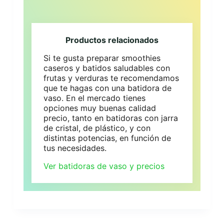
Productos relacionados
Si te gusta preparar smoothies
caseros y batidos saludables con
frutas y verduras te recomendamos
que te hagas con una batidora de
vaso. En el mercado tienes
opciones muy buenas calidad
precio, tanto en batidoras con jarra
de cristal, de plástico, y con
distintas potencias, en función de
tus necesidades.
Ver batidoras de vaso y precios