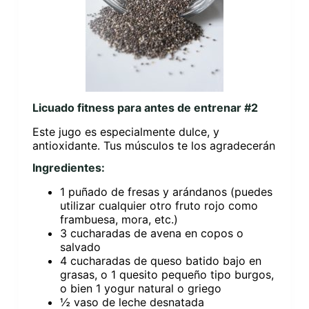
Licuado fitness para antes de entrenar #2
Este jugo es especialmente dulce, y
antioxidante. Tus músculos te los agradecerán
Ingredientes:
1 puñado de fresas y arándanos (puedes
utilizar cualquier otro fruto rojo como
frambuesa, mora, etc.)
3 cucharadas de avena en copos o
salvado
4 cucharadas de queso batido bajo en
grasas, o 1 quesito pequeño tipo burgos,
o bien 1 yogur natural o griego
½ vaso de leche desnatada