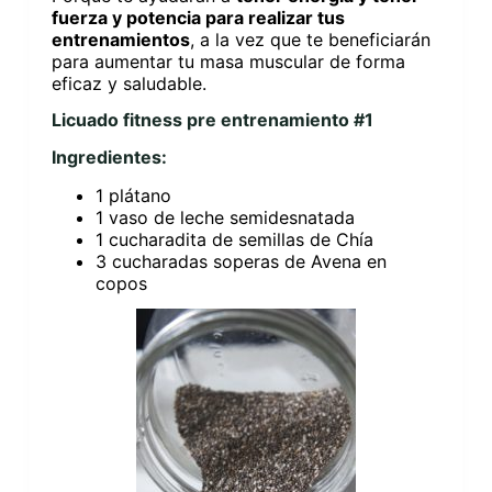
fuerza y potencia para realizar tus
entrenamientos
, a la vez que te beneficiarán
para aumentar tu masa muscular de forma
eficaz y saludable.
Licuado fitness pre entrenamiento #1
Ingredientes:
1 plátano
1 vaso de leche semidesnatada
1 cucharadita de semillas de Chía
3 cucharadas soperas de Avena en
copos