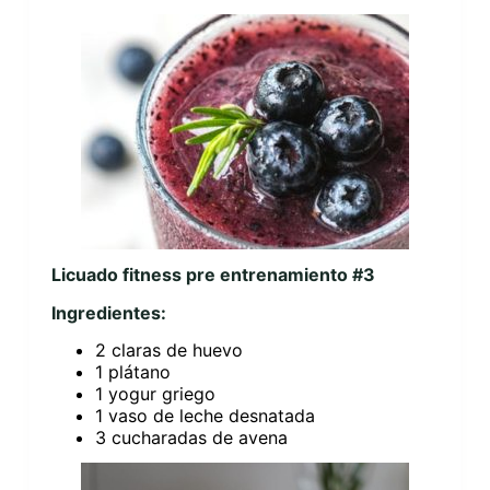
Licuado fitness pre entrenamiento #3
Ingredientes:
2 claras de huevo
1 plátano
1 yogur griego
1 vaso de leche desnatada
3 cucharadas de avena