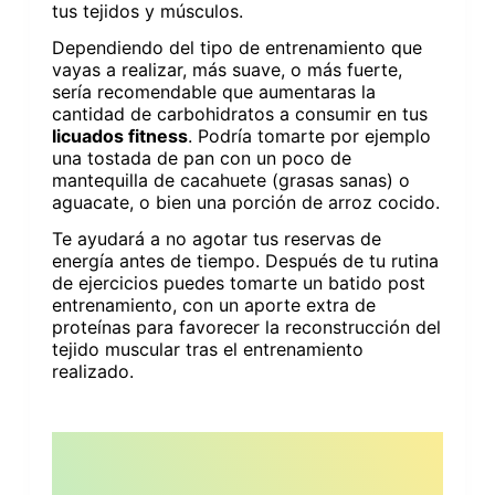
tus tejidos y músculos.
Dependiendo del tipo de entrenamiento que
vayas a realizar, más suave, o más fuerte,
sería recomendable que aumentaras la
cantidad de carbohidratos a consumir en tus
licuados fitness
. Podría tomarte por ejemplo
una tostada de pan con un poco de
mantequilla de cacahuete (grasas sanas) o
aguacate, o bien una porción de arroz cocido.
Te ayudará a no agotar tus reservas de
energía antes de tiempo. Después de tu rutina
de ejercicios puedes tomarte un batido post
entrenamiento, con un aporte extra de
proteínas para favorecer la reconstrucción del
tejido muscular tras el entrenamiento
realizado.