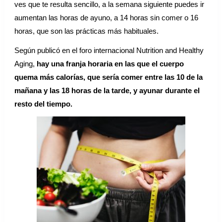
ves que te resulta sencillo, a la semana siguiente puedes ir
aumentan las horas de ayuno, a 14 horas sin comer o 16
horas, que son las prácticas más habituales.
Según publicó en el foro internacional Nutrition and Healthy
Aging,
hay una franja horaria en las que el cuerpo
quema más calorías, que sería comer entre las 10 de la
mañana y las 18 horas de la tarde, y ayunar durante el
resto del tiempo.