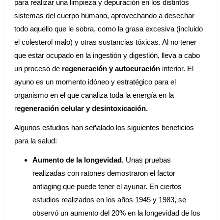
para realizar una limpieza y depuración en los distintos
sistemas del cuerpo humano, aprovechando a desechar
todo aquello que le sobra, como la grasa excesiva (incluido
el colesterol malo) y otras sustancias tóxicas. Al no tener
que estar ocupado en la ingestión y digestión, lleva a cabo
un proceso de
regeneración y autocuración
interior. El
ayuno es un momento idóneo y estratégico para el
organismo en el que canaliza toda la energía en la
r
egeneración celular y desintoxicación.
Algunos estudios han señalado los siguientes beneficios
para la salud:
Aumento de la longevidad.
Unas pruebas
realizadas con ratones demostraron el factor
antiaging que puede tener el ayunar. En ciertos
estudios realizados en los años 1945 y 1983, se
observó un aumento del 20% en la longevidad de los