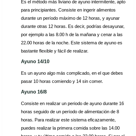
Es el método más liviano de ayuno intermitente, apto
para principiantes. Consiste en ingerir alimentos
durante un período máximo de 12 horas, y ayunar
durante otras 12 horas. Es decir, podrías desayunar,
por ejemplo a las 8.00 h de la mañana y cenar a las
22.00 horas de la noche. Este sistema de ayuno es
bastante flexible y fácil de realizar.
Ayuno 14/10
Es un ayuno algo más complicado, en el que debes
pasar 10 horas comiendo y 14 sin comer.
Ayuno 16/8
Consiste en realizar un periodo de ayuno durante 16
horas seguido de un período de alimentación de 8
horas. Para realizar este sistema eficazamente,
puedes realizar la primera comida sobre las 14.00