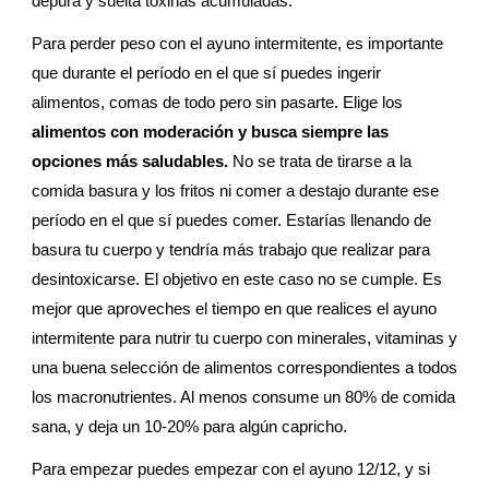
depura y suelta toxinas acumuladas.
Para perder peso con el ayuno intermitente, es importante
que durante el período en el que sí puedes ingerir
alimentos, comas de todo pero sin pasarte. Elige los
alimentos con moderación y busca siempre las
opciones más saludables.
No se trata de tirarse a la
comida basura y los fritos ni comer a destajo durante ese
período en el que sí puedes comer. Estarías llenando de
basura tu cuerpo y tendría más trabajo que realizar para
desintoxicarse. El objetivo en este caso no se cumple. Es
mejor que aproveches el tiempo en que realices el ayuno
intermitente para nutrir tu cuerpo con minerales, vitaminas y
una buena selección de alimentos correspondientes a todos
los macronutrientes. Al menos consume un 80% de comida
sana, y deja un 10-20% para algún capricho.
Para empezar puedes empezar con el ayuno 12/12, y si