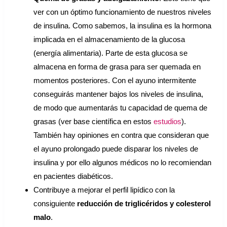
ver con un óptimo funcionamiento de nuestros niveles
de insulina. Como sabemos, la insulina es la hormona
implicada en el almacenamiento de la glucosa
(energía alimentaria). Parte de esta glucosa se
almacena en forma de grasa para ser quemada en
momentos posteriores. Con el ayuno intermitente
conseguirás mantener bajos los niveles de insulina,
de modo que aumentarás tu capacidad de quema de
grasas (ver base científica en estos
estudios
).
También hay opiniones en contra que consideran que
el ayuno prolongado puede disparar los niveles de
insulina y por ello algunos médicos no lo recomiendan
en pacientes diabéticos.
Contribuye a mejorar el perfil lipídico con la
consiguiente
reducción de triglicéridos y colesterol
malo
.