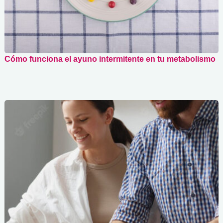
Cómo funciona el ayuno intermitente en tu metabolismo