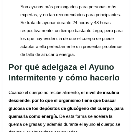
Son ayunos más prolongados para personas más
expertas, y no tan recomendados para principiantes.
Se trata de ayunar durante 24 horas y 48 horas
respectivamente, un tiempo bastante largo, pero para
los que hay evidencia de que el cuerpo se puede
adaptar a ello perfectamente sin presentar problemas
de falta de azúcar o energía.
Por qué adelgaza el Ayuno
Intermitente y cómo hacerlo
Cuando el cuerpo no recibe alimento,
el nivel de insulina
desciende, por lo que el organismo tiene que buscar
glucosa de los depósitos de glucógeno del cuerpo, para
quemarla como energía.
De esta forma se acelera la
quema de grasas y además durante el ayuno el cuerpo se