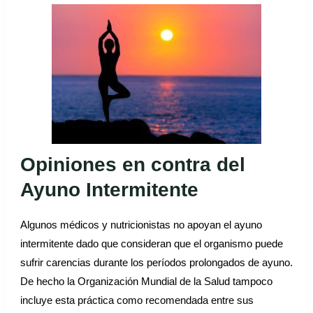
Opiniones en contra del
Ayuno Intermitente
Algunos médicos y nutricionistas no apoyan el ayuno
intermitente dado que consideran que el organismo puede
sufrir carencias durante los períodos prolongados de ayuno.
De hecho la Organización Mundial de la Salud tampoco
incluye esta práctica como recomendada entre sus