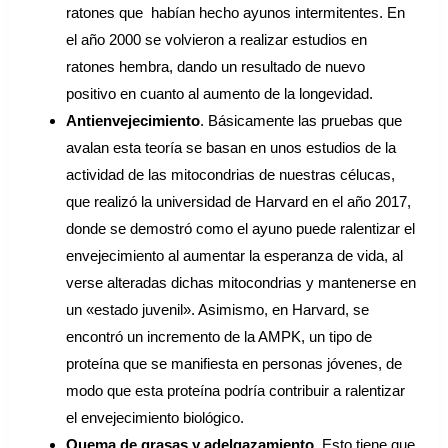
ratones que habían hecho ayunos intermitentes. En
el año 2000 se volvieron a realizar estudios en
ratones hembra, dando un resultado de nuevo
positivo en cuanto al aumento de la longevidad.
Antienvejecimiento
. Básicamente las pruebas que
avalan esta teoría se basan en unos estudios de la
actividad de las mitocondrias de nuestras célucas,
que realizó la universidad de Harvard en el año 2017,
donde se demostró como el ayuno puede ralentizar el
envejecimiento al aumentar la esperanza de vida, al
verse alteradas dichas mitocondrias y mantenerse en
un «estado juvenil». Asimismo, en Harvard, se
encontró un incremento de la AMPK, un tipo de
proteína que se manifiesta en personas jóvenes, de
modo que esta proteína podría contribuir a ralentizar
el envejecimiento biológico.
Quema de grasas y adelgazamiento
. Esto tiene que