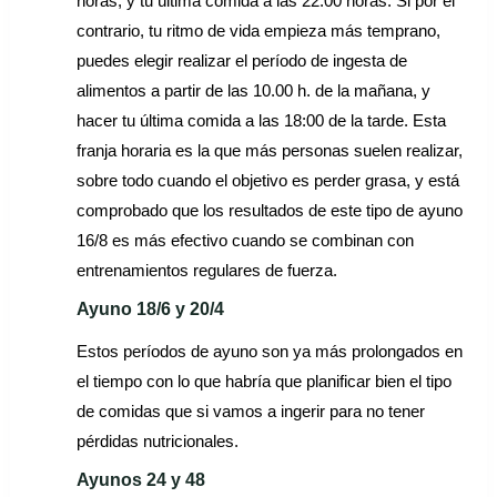
horas, y tu última comida a las 22.00 horas. Si por el
contrario, tu ritmo de vida empieza más temprano,
puedes elegir realizar el período de ingesta de
alimentos a partir de las 10.00 h. de la mañana, y
hacer tu última comida a las 18:00 de la tarde. Esta
franja horaria es la que más personas suelen realizar,
sobre todo cuando el objetivo es perder grasa, y está
comprobado que los resultados de este tipo de ayuno
16/8 es más efectivo cuando se combinan con
entrenamientos regulares de fuerza.
Ayuno 18/6 y 20/4
Estos períodos de ayuno son ya más prolongados en
el tiempo con lo que habría que planificar bien el tipo
de comidas que si vamos a ingerir para no tener
pérdidas nutricionales.
Ayunos 24 y 48