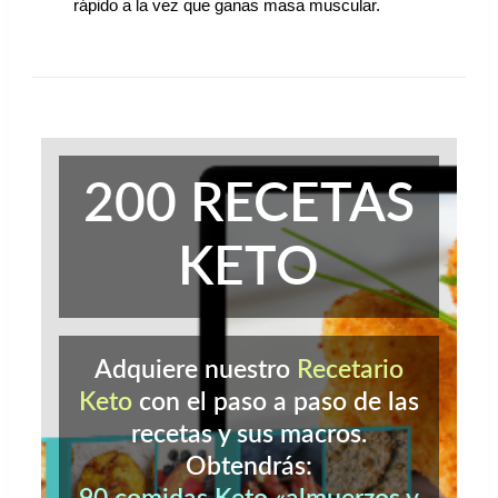
rápido a la vez que ganas masa muscular.
200 RECETAS
KETO
Adquiere nuestro
Recetario
Keto
con el paso a paso de las
recetas y sus macros.
Obtendrás: