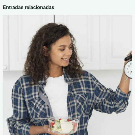
Entradas relacionadas