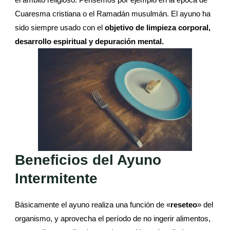
Cuaresma cristiana o el Ramadán musulmán. El ayuno ha
sido siempre usado con el
objetivo de limpieza corporal,
desarrollo espiritual y depuración mental.
Beneficios del Ayuno
Intermitente
Básicamente el ayuno realiza una función de «
reseteo
» del
organismo, y aprovecha el período de no ingerir alimentos,