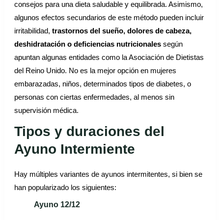
consejos para una dieta saludable y equilibrada. Asimismo,
algunos efectos secundarios de este método pueden incluir
irritabilidad,
trastornos del sueño, dolores de cabeza,
deshidratación o deficiencias nutricionales
según
apuntan algunas entidades como la Asociación de Dietistas
del Reino Unido. No es la mejor opción en mujeres
embarazadas, niños, determinados tipos de diabetes, o
personas con ciertas enfermedades, al menos sin
supervisión médica.
Tipos y duraciones del
Ayuno Intermiente
Hay múltiples variantes de ayunos intermitentes, si bien se
han popularizado los siguientes:
Ayuno 12/12