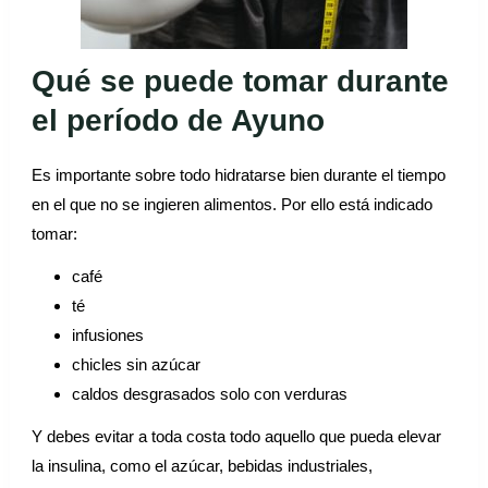
Qué se puede tomar durante
el período de Ayuno
Es importante sobre todo hidratarse bien durante el tiempo
en el que no se ingieren alimentos. Por ello está indicado
tomar:
café
té
infusiones
chicles sin azúcar
caldos desgrasados solo con verduras
Y debes evitar a toda costa todo aquello que pueda elevar
la insulina, como el azúcar, bebidas industriales,