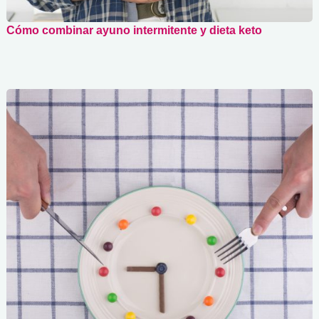
Cómo combinar ayuno intermitente y dieta keto