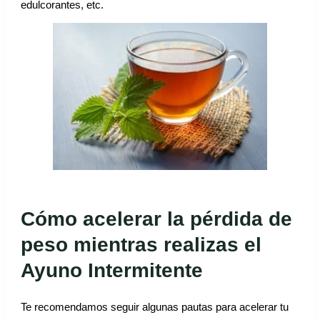
edulcorantes, etc.
Cómo acelerar la pérdida de
peso mientras realizas el
Ayuno Intermitente
Te recomendamos seguir algunas pautas para acelerar tu