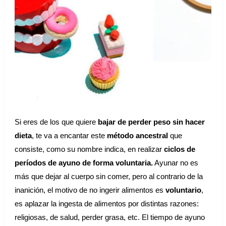
o
Si eres de los que quiere
bajar de perder peso sin hacer
dieta
, te va a encantar este
método ancestral
que
consiste, como su nombre indica, en realizar
ciclos de
períodos de ayuno de forma voluntaria.
Ayunar no es
más que dejar al cuerpo sin comer, pero al contrario de la
inanición, el motivo de no ingerir alimentos es
voluntario
,
es aplazar la ingesta de alimentos por distintas razones:
religiosas, de salud, perder grasa, etc. El tiempo de ayuno