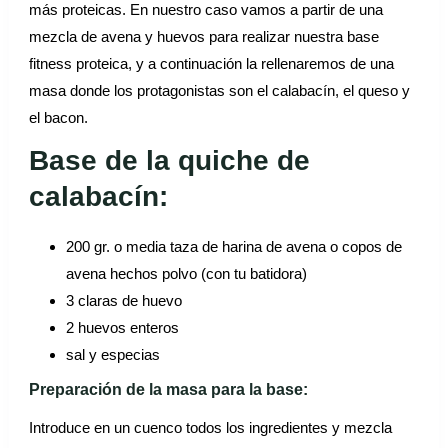
más proteicas. En nuestro caso vamos a partir de una
mezcla de avena y huevos para realizar nuestra base
fitness proteica, y a continuación la rellenaremos de una
masa donde los protagonistas son el calabacín, el queso y
el bacon.
Base de la quiche de
calabacín:
200 gr. o media taza de harina de avena o copos de
avena hechos polvo (con tu batidora)
3 claras de huevo
2 huevos enteros
sal y especias
Preparación de la masa para la base:
Introduce en un cuenco todos los ingredientes y mezcla