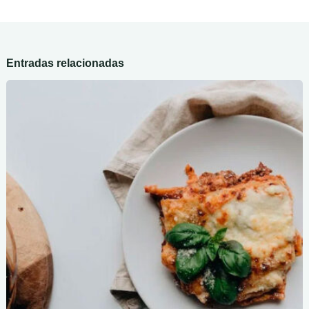
Entradas relacionadas