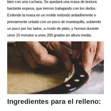
bien con una cuchara. Se quedará una masa de textura
bastante espesa, que iremos trabajando con los dedos.
Extiende la masa en un molde redondo antiadherente o
previamente untado con un poco de mantequilla, subiendo
un poco por los lados, a modo de plato, y hornea durante
unos 10 minutos a unos 200 grados en altura media.
Ingredientes para el relleno: