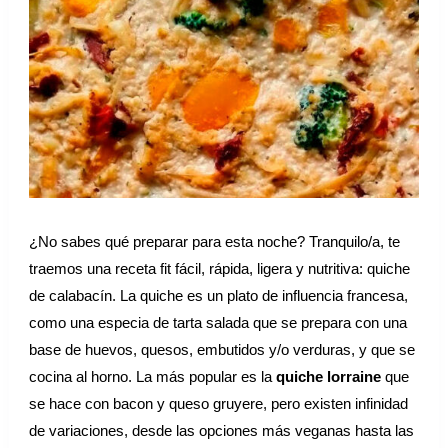
o
¿No sabes qué preparar para esta noche? Tranquilo/a, te
traemos una receta fit fácil, rápida, ligera y nutritiva: quiche
de calabacín. La quiche es un plato de influencia francesa,
como una especia de tarta salada que se prepara con una
base de huevos, quesos, embutidos y/o verduras, y que se
cocina al horno. La más popular es la
quiche lorraine
que
se hace con bacon y queso gruyere, pero existen infinidad
de variaciones, desde las opciones más veganas hasta las