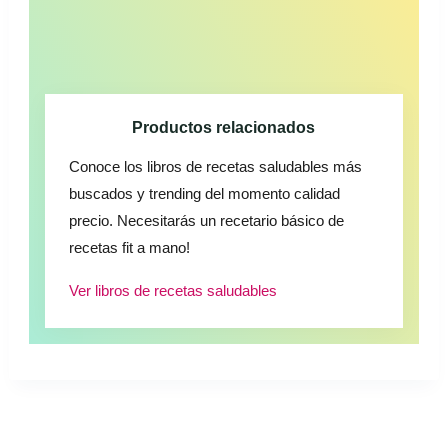
Productos relacionados
Conoce los libros de recetas saludables más
buscados y trending del momento calidad
precio. Necesitarás un recetario básico de
recetas fit a mano!
Ver libros de recetas saludables