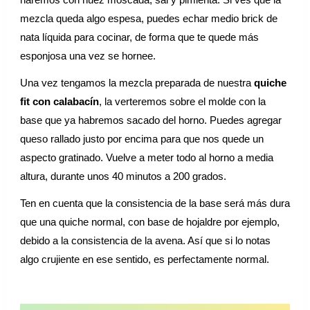
mezcla queda algo espesa, puedes echar medio brick de
nata líquida para cocinar, de forma que te quede más
esponjosa una vez se hornee.
Una vez tengamos la mezcla preparada de nuestra
quiche
fit con calabacín
, la verteremos sobre el molde con la
base que ya habremos sacado del horno. Puedes agregar
queso rallado justo por encima para que nos quede un
aspecto gratinado. Vuelve a meter todo al horno a media
altura, durante unos 40 minutos a 200 grados.
Ten en cuenta que la consistencia de la base será más dura
que una quiche normal, con base de hojaldre por ejemplo,
debido a la consistencia de la avena. Así que si lo notas
algo crujiente en ese sentido, es perfectamente normal.