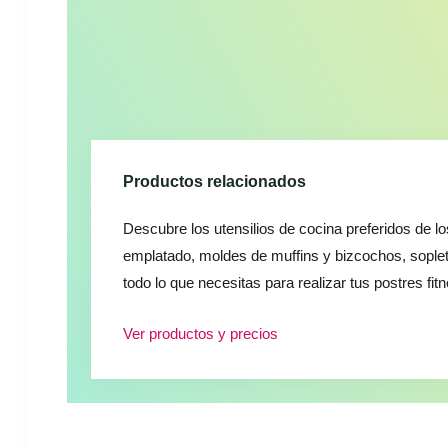
Productos relacionados
Descubre los utensilios de cocina preferidos de l
emplatado, moldes de muffins y bizcochos, sopl
todo lo que necesitas para realizar tus postres fit
Ver productos y precios