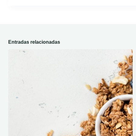
Entradas relacionadas