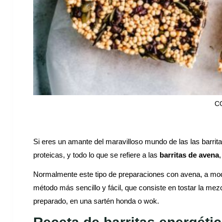
C
Si eres un amante del maravilloso mundo de las las barritas
proteicas, y todo lo que se refiere a las
barritas de avena
Normalmente este tipo de preparaciones con avena, a modo 
método más sencillo y fácil, que consiste en tostar la mez
preparado, en una sartén honda o wok.