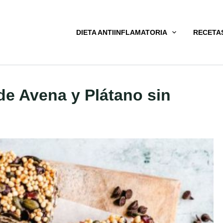
DIETA ANTIINFLAMATORIA
RECETA
 de Avena y Plátano sin