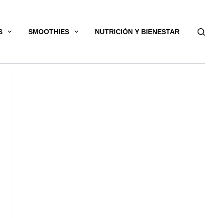
S
SMOOTHIES
NUTRICIÓN Y BIENESTAR