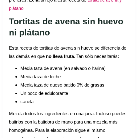
plátano
.
Tortitas de avena sin huevo
ni plátano
Esta receta de tortitas de avena sin huevo se diferencia de
las demás en que
no lleva fruta
. Tan sólo necesitarás:
Media taza de avena (en salvado o harina)
Media taza de leche
Media taza de queso batido 0% de grasas
Un poco de edulcorante
canela
Mezcla todos los ingredientes en una jarra. Incluso puedes
batirlos con la batidora de mano para una mezcla más
homogénea. Para la elaboración sigue el mismo