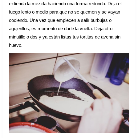
extienda la mezcla haciendo una forma redonda. Deja el
fuego lento o medio para que no se quemen y se vayan
cociendo. Una vez que empiecen a salir burbujas o
agujerillos, es momento de darle la vuelta. Deja otro
minutillo o dos y ya están listas tus tortitas de avena sin
huevo.