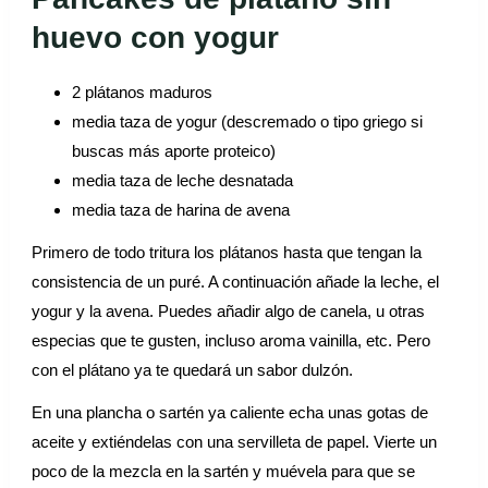
huevo con yogur
2 plátanos maduros
media taza de yogur (descremado o tipo griego si
buscas más aporte proteico)
media taza de leche desnatada
media taza de harina de avena
Primero de todo tritura los plátanos hasta que tengan la
consistencia de un puré. A continuación añade la leche, el
yogur y la avena. Puedes añadir algo de canela, u otras
especias que te gusten, incluso aroma vainilla, etc. Pero
con el plátano ya te quedará un sabor dulzón.
En una plancha o sartén ya caliente echa unas gotas de
aceite y extiéndelas con una servilleta de papel. Vierte un
poco de la mezcla en la sartén y muévela para que se