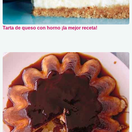
Tarta de queso con horno ¡la mejor receta!