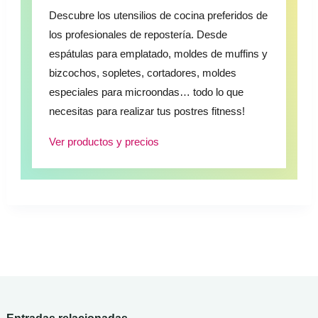
Descubre los utensilios de cocina preferidos de
los profesionales de repostería. Desde
espátulas para emplatado, moldes de muffins y
bizcochos, sopletes, cortadores, moldes
especiales para microondas… todo lo que
necesitas para realizar tus postres fitness!
Ver productos y precios