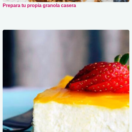
Prepara tu propia granola casera