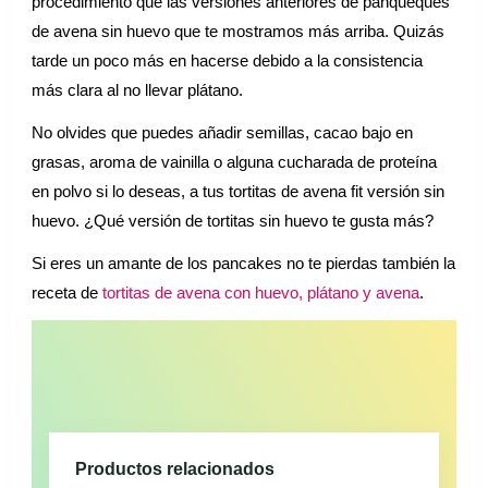
procedimiento que las versiones anteriores de panqueques
de avena sin huevo que te mostramos más arriba. Quizás
tarde un poco más en hacerse debido a la consistencia
más clara al no llevar plátano.
No olvides que puedes añadir semillas, cacao bajo en
grasas, aroma de vainilla o alguna cucharada de proteína
en polvo si lo deseas, a tus tortitas de avena fit versión sin
huevo. ¿Qué versión de tortitas sin huevo te gusta más?
Si eres un amante de los pancakes no te pierdas también la
receta de
tortitas de avena con huevo, plátano y avena
.
Productos relacionados