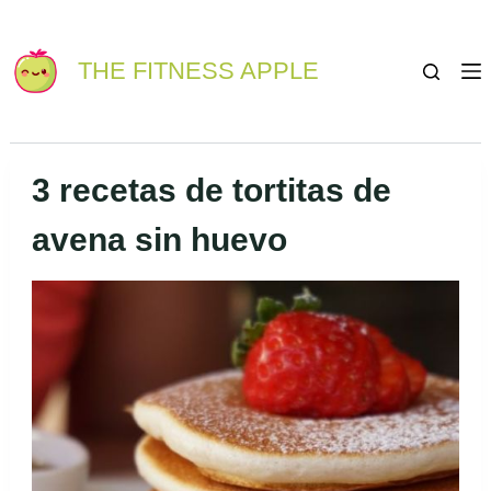
THE FITNESS APPLE
3 recetas de tortitas de
avena sin huevo