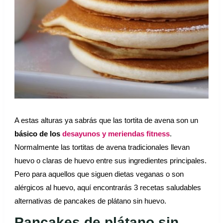
A estas alturas ya sabrás que las tortita de avena son un
básico de los
desayunos y meriendas fitness
.
Normalmente las tortitas de avena tradicionales llevan
huevo o claras de huevo entre sus ingredientes principales.
Pero para aquellos que siguen dietas veganas o son
alérgicos al huevo, aquí encontrarás 3 recetas saludables
alternativas de pancakes de plátano sin huevo.
Pancakes de plátano sin