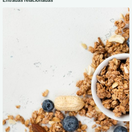
Entradas relacionadas